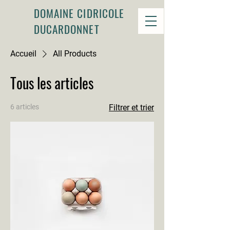
DOMAINE CIDRICOLE
DUCARDONNET
Accueil
All Products
Tous les articles
6 articles
Filtrer et trier