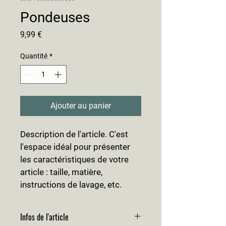
Pondeuses
Prix
9,99 €
Quantité
*
Ajouter au panier
Description de l'article. C'est 
l'espace idéal pour présenter 
les caractéristiques de votre 
article : taille, matière, 
instructions de lavage, etc.
Infos de l'article