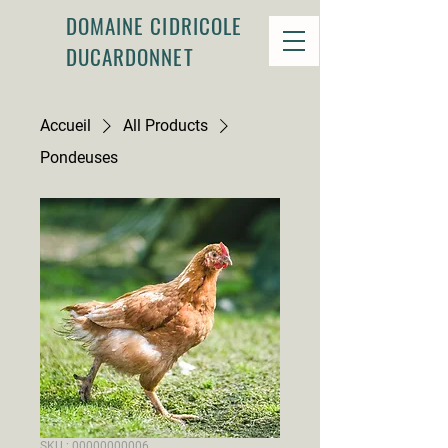
DOMAINE CIDRICOLE
DUCARDONNET
Accueil
All Products
Pondeuses
SKU : 00000000006