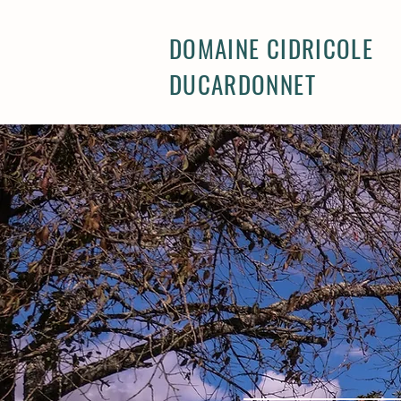
DOMAINE CIDRICOLE
DUCARDONNET