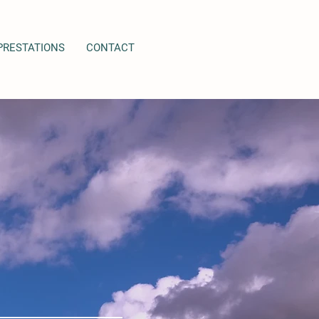
PRESTATIONS
CONTACT