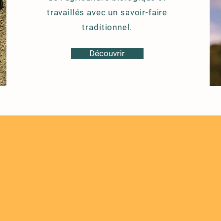
travaillés avec un savoir-faire
traditionnel.
Découvrir