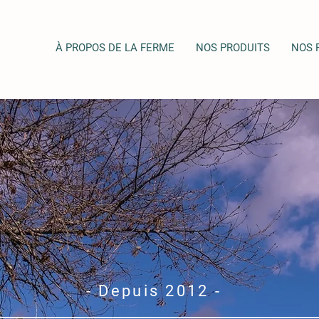
À PROPOS DE LA FERME
NOS PRODUITS
NOS 
- Depuis 2012 -