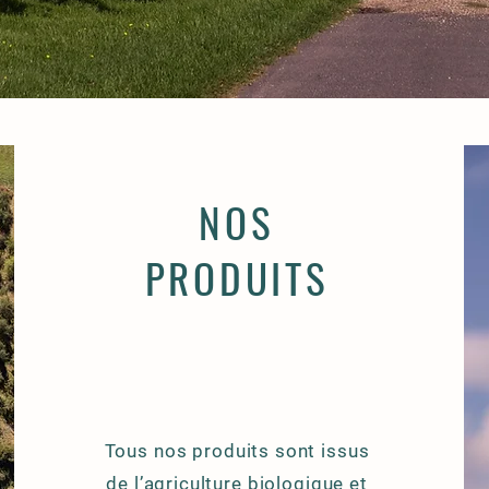
NOS
PRODUITS
Tous nos produits sont issus
de l’agriculture biologique et