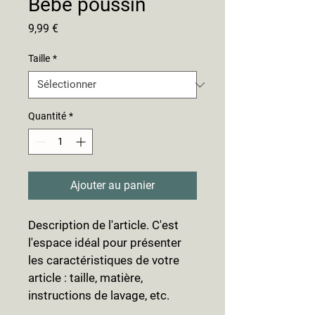
Bébé poussin
Prix
9,99 €
Taille
*
Quantité
*
Ajouter au panier
Description de l'article. C'est 
l'espace idéal pour présenter 
les caractéristiques de votre 
article : taille, matière, 
instructions de lavage, etc.