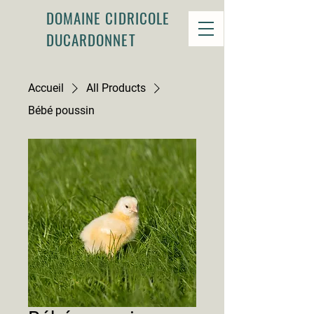
DOMAINE CIDRICOLE
DUCARDONNET
Accueil
All Products
Bébé poussin