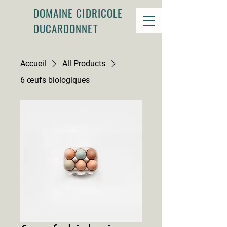
DOMAINE CIDRICOLE
DUCARDONNET
Accueil
All Products
6 œufs biologiques